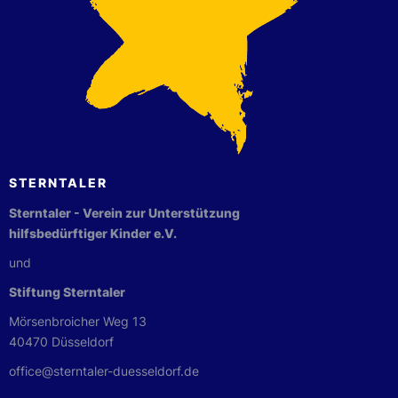
STERNTALER
Sterntaler - Verein zur Unterstützung
hilfsbedürftiger Kinder e.V.
und
Stiftung Sterntaler
Mörsenbroicher Weg 13
40470 Düsseldorf
office@sterntaler-duesseldorf.de