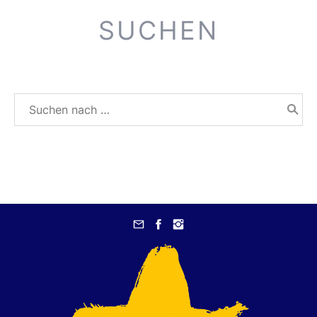
SUCHEN