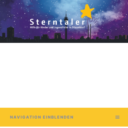
NAVIGATION EINBLENDEN