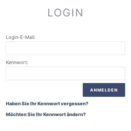
LOGIN
Login-E-Mail:
Kennwort:
Haben Sie Ihr Kennwort vergessen?
Möchten Sie Ihr Kennwort ändern?