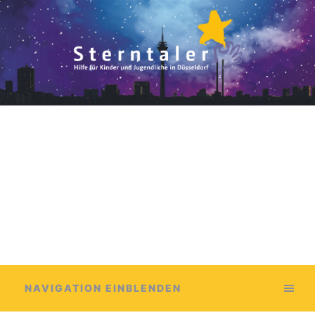
NAVIGATION EINBLENDEN